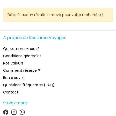
Désolé, aucun résultat trouvé pour votre recherche ! 
A propos de Koutama Voyages
Qui sommes-nous?
Conditions générales
Nos valeurs
Comment réserver?
Bon à savoir
Questions fréquentes (FAQ)
Contact
Suivez-nous