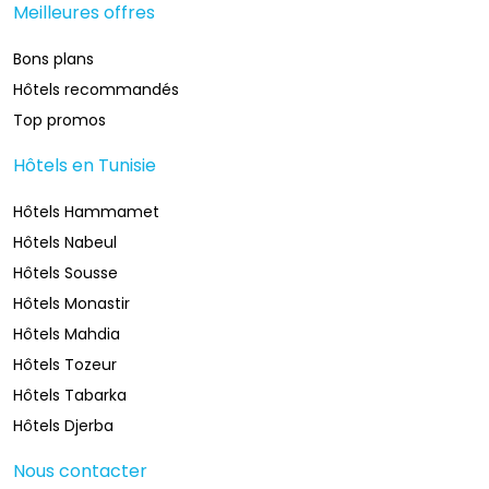
Meilleures offres
Bons plans
Hôtels recommandés
Top promos
Hôtels en Tunisie
Hôtels Hammamet
Hôtels Nabeul
Hôtels Sousse
Hôtels Monastir
Hôtels Mahdia
Hôtels Tozeur
Hôtels Tabarka
Hôtels Djerba
Nous contacter