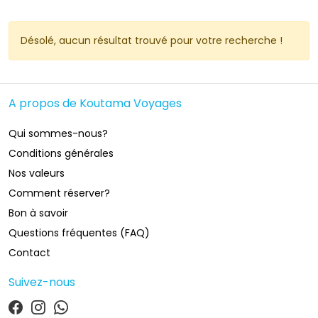
Désolé, aucun résultat trouvé pour votre recherche ! 
A propos de Koutama Voyages
Qui sommes-nous?
Conditions générales
Nos valeurs
Comment réserver?
Bon à savoir
Questions fréquentes (FAQ)
Contact
Suivez-nous