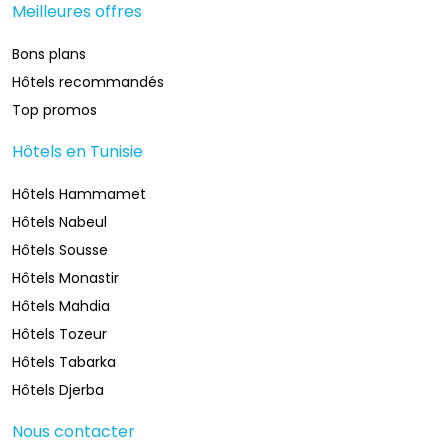
Meilleures offres
Bons plans
Hôtels recommandés
Top promos
Hôtels en Tunisie
Hôtels Hammamet
Hôtels Nabeul
Hôtels Sousse
Hôtels Monastir
Hôtels Mahdia
Hôtels Tozeur
Hôtels Tabarka
Hôtels Djerba
Nous contacter